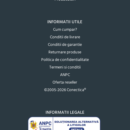
INFORMATII UTILE
Cum cumpar?
Conditii de livrare
Conditii de garantie
Returnare produse
Politica de confidentialitate
Termeni si conditii
ANPC
Oferta reseller
©2005-2026 Conectica®
INFORMATII LEGALE