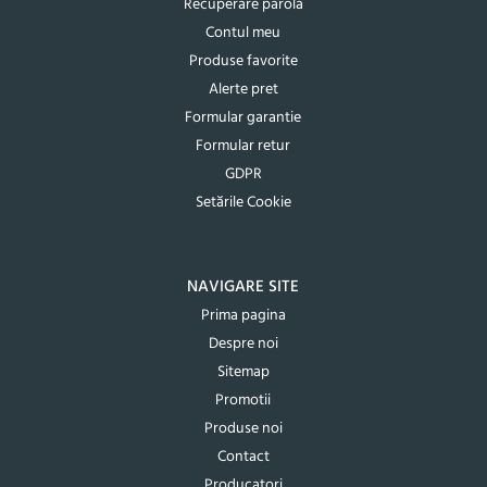
Recuperare parola
Contul meu
Produse favorite
Alerte pret
Formular garantie
Formular retur
GDPR
Setările Cookie
NAVIGARE SITE
Prima pagina
Despre noi
Sitemap
Promotii
Produse noi
Contact
Producatori