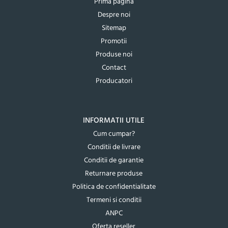
Prima pagina
Despre noi
Sitemap
Promotii
Produse noi
Contact
Producatori
INFORMATII UTILE
Cum cumpar?
Conditii de livrare
Conditii de garantie
Returnare produse
Politica de confidentialitate
Termeni si conditii
ANPC
Oferta reseller