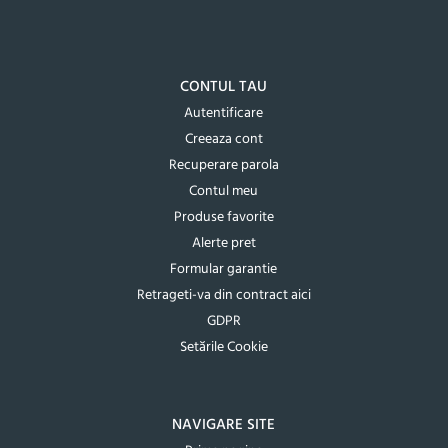
CONTUL TAU
Autentificare
Creeaza cont
Recuperare parola
Contul meu
Produse favorite
Alerte pret
Formular garantie
Retrageti-va din contract aici
GDPR
Setările Cookie
NAVIGARE SITE