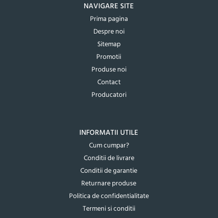
NAVIGARE SITE
Prima pagina
Despre noi
Sitemap
Promotii
Produse noi
Contact
Producatori
INFORMATII UTILE
Cum cumpar?
Conditii de livrare
Conditii de garantie
Returnare produse
Politica de confidentialitate
Termeni si conditii