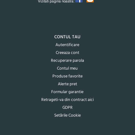
Vizitati pagina noastra:
CONTUL TAU
Autentificare
Creeaza cont
Recuperare parola
Contul meu
Produse favorite
Alerte pret
Formular garantie
Retrageti-va din contract aici
GDPR
Setările Cookie