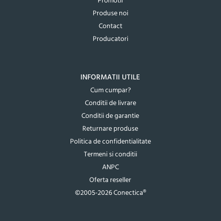
Promotii
Produse noi
Contact
Producatori
INFORMATII UTILE
Cum cumpar?
Conditii de livrare
Conditii de garantie
Returnare produse
Politica de confidentialitate
Termeni si conditii
ANPC
Oferta reseller
©2005-2026 Conectica®