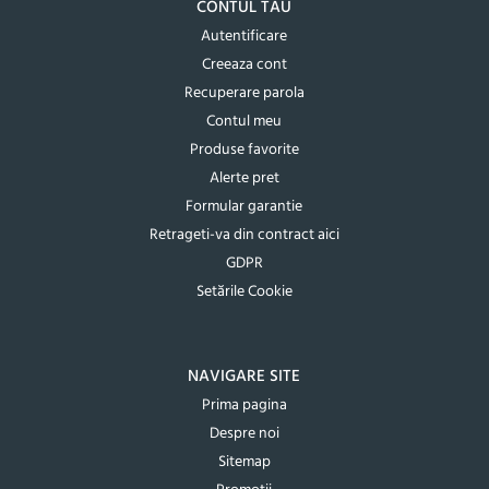
CONTUL TAU
Autentificare
Creeaza cont
Recuperare parola
Contul meu
Produse favorite
Alerte pret
Formular garantie
Retrageti-va din contract aici
GDPR
Setările Cookie
NAVIGARE SITE
Prima pagina
Despre noi
Sitemap