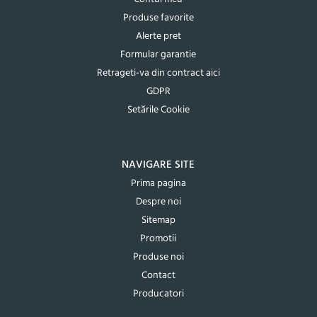
Produse favorite
Alerte pret
Formular garantie
Retrageti-va din contract aici
GDPR
Setările Cookie
NAVIGARE SITE
Prima pagina
Despre noi
Sitemap
Promotii
Produse noi
Contact
Producatori