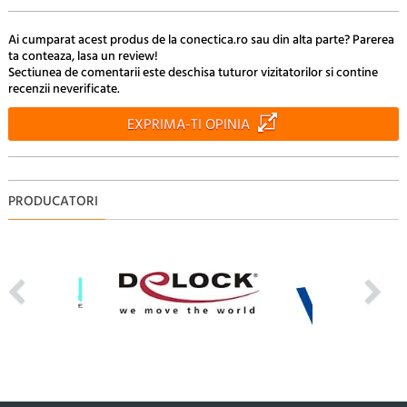
Ai cumparat acest produs de la conectica.ro sau din alta parte? Parerea
ta conteaza, lasa un review!
Sectiunea de comentarii este deschisa tuturor vizitatorilor si contine
recenzii neverificate.
EXPRIMA-TI OPINIA
PRODUCATORI