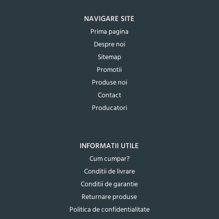
NAVIGARE SITE
Prima pagina
Despre noi
Sitemap
Promotii
Produse noi
Contact
Producatori
INFORMATII UTILE
Cum cumpar?
Conditii de livrare
Conditii de garantie
Returnare produse
Politica de confidentialitate