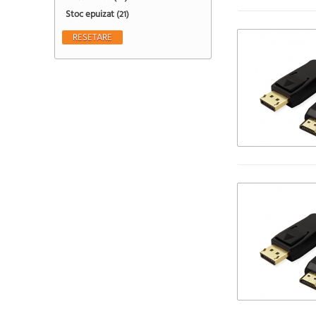
Stoc epuizat
(21)
RESETARE