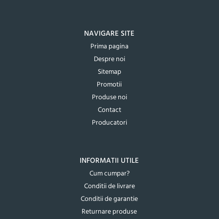
NAVIGARE SITE
Prima pagina
Despre noi
Sitemap
Promotii
Produse noi
Contact
Producatori
INFORMATII UTILE
Cum cumpar?
Conditii de livrare
Conditii de garantie
Returnare produse