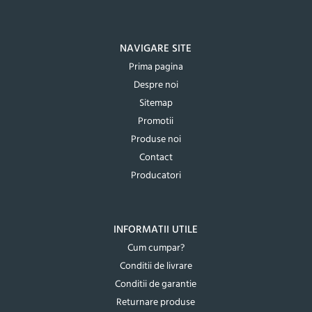
NAVIGARE SITE
Prima pagina
Despre noi
Sitemap
Promotii
Produse noi
Contact
Producatori
INFORMATII UTILE
Cum cumpar?
Conditii de livrare
Conditii de garantie
Returnare produse