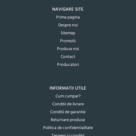
NAVIGARE SITE
Prima pagina
Despre noi
Sitemap
Promotii
Produse noi
Contact
Producatori
INFORMATII UTILE
Cum cumpar?
Conditii de livrare
Conditii de garantie
Returnare produse
Politica de confidentialitate
Termeni si conditii