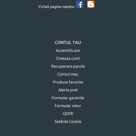
Vizitati pagina noastra:
CONTUL TAU
Autentificare
Creeaza cont
Recuperare parola
Contul meu
Produse favorite
Alerte pret
Formular garantie
Formular retur
GDPR
Setările Cookie