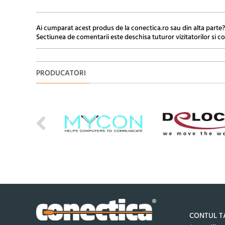
Ai cumparat acest produs de la conectica.ro sau din alta parte?
Sectiunea de comentarii este deschisa tuturor vizitatorilor si co
PRODUCATORI
CONTUL T