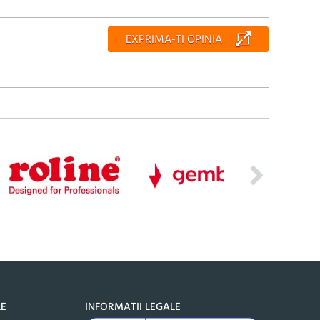
EXPRIMA-TI OPINIA
LE
INFORMATII LEGALE