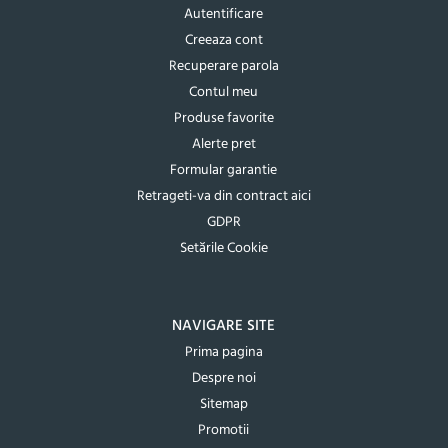
Autentificare
Creeaza cont
Recuperare parola
Contul meu
Produse favorite
Alerte pret
Formular garantie
Retrageti-va din contract aici
GDPR
Setările Cookie
NAVIGARE SITE
Prima pagina
Despre noi
Sitemap
Promotii