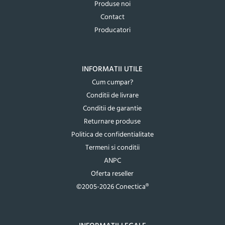
Produse noi
Contact
Producatori
INFORMATII UTILE
Cum cumpar?
Conditii de livrare
Conditii de garantie
Returnare produse
Politica de confidentialitate
Termeni si conditii
ANPC
Oferta reseller
©2005-2026 Conectica®