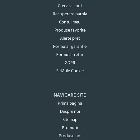
Creeaza cont
Recuperare parola
Contul meu
Produse favorite
Alerte pret
Formular garantie
Formular retur
GDPR
Setările Cookie
NAVIGARE SITE
Prima pagina
Despre noi
Sitemap
Promotii
Produse noi