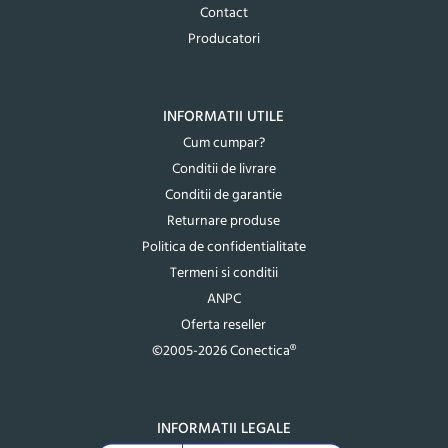
Contact
Producatori
INFORMATII UTILE
Cum cumpar?
Conditii de livrare
Conditii de garantie
Returnare produse
Politica de confidentialitate
Termeni si conditii
ANPC
Oferta reseller
©2005-2026 Conectica®
INFORMATII LEGALE