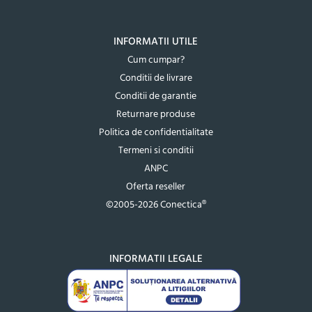
INFORMATII UTILE
Cum cumpar?
Conditii de livrare
Conditii de garantie
Returnare produse
Politica de confidentialitate
Termeni si conditii
ANPC
Oferta reseller
©2005-2026 Conectica®
INFORMATII LEGALE