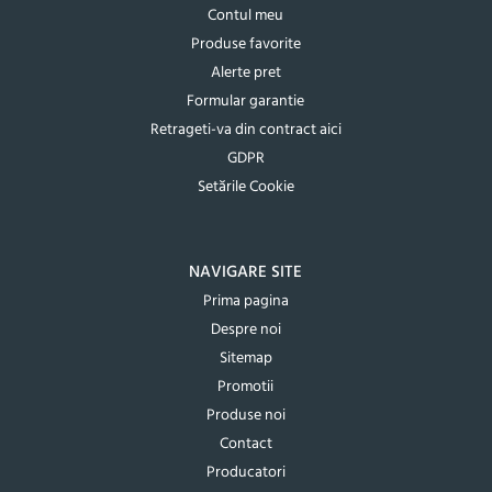
Contul meu
Produse favorite
Alerte pret
Formular garantie
Retrageti-va din contract aici
GDPR
Setările Cookie
NAVIGARE SITE
Prima pagina
Despre noi
Sitemap
Promotii
Produse noi
Contact
Producatori