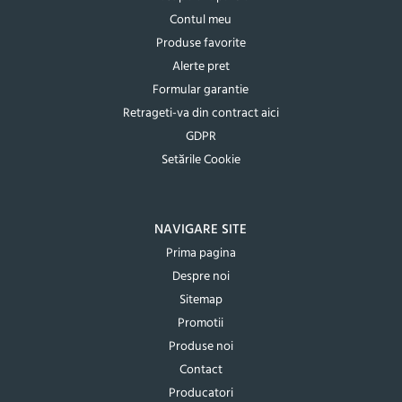
Contul meu
Produse favorite
Alerte pret
Formular garantie
Retrageti-va din contract aici
GDPR
Setările Cookie
NAVIGARE SITE
Prima pagina
Despre noi
Sitemap
Promotii
Produse noi
Contact
Producatori