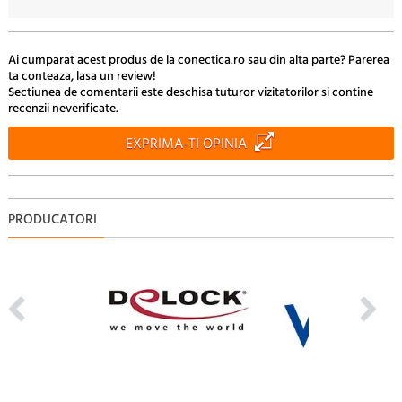
39.
Lei
Ai cumparat acest produs de la conectica.ro sau din alta parte? Parerea
ta conteaza, lasa un review!
Sectiunea de comentarii este deschisa tuturor vizitatorilor si contine
recenzii neverificate.
EXPRIMA-TI OPINIA
PRODUCATORI