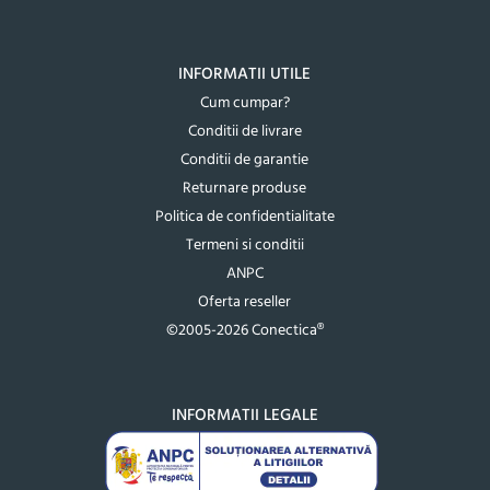
INFORMATII UTILE
Cum cumpar?
Conditii de livrare
Conditii de garantie
Returnare produse
Politica de confidentialitate
Termeni si conditii
ANPC
Oferta reseller
©2005-2026 Conectica®
INFORMATII LEGALE