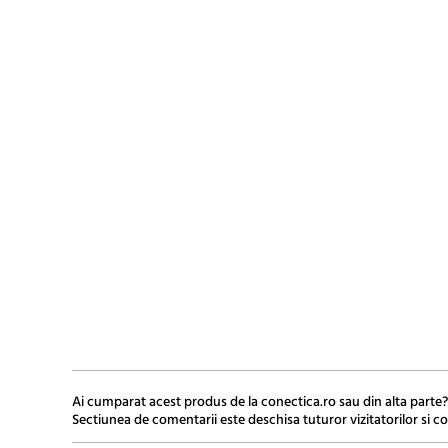
Ai cumparat acest produs de la conectica.ro sau din alta parte?
Sectiunea de comentarii este deschisa tuturor vizitatorilor si co