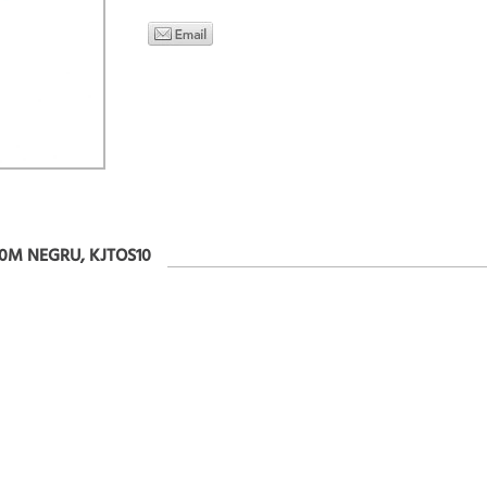
10M NEGRU, KJTOS10