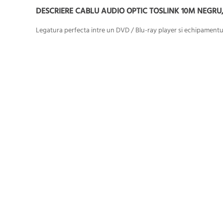
DESCRIERE CABLU AUDIO OPTIC TOSLINK 10M NEGRU,
Legatura perfecta intre un DVD / Blu-ray player si echipamentul