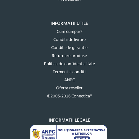
INFORMATII UTILE
Cum cumpar?
Conditii de livrare
Conditii de garantie
Returnare produse
Politica de confidentialitate
Termeni si conditii
ANPC
Oferta reseller
©2005-2026 Conectica®
INFORMATII LEGALE