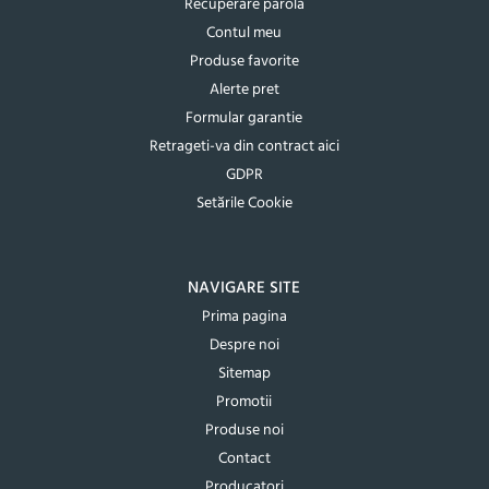
Recuperare parola
Contul meu
Produse favorite
Alerte pret
Formular garantie
Retrageti-va din contract aici
GDPR
Setările Cookie
NAVIGARE SITE
Prima pagina
Despre noi
Sitemap
Promotii
Produse noi
Contact
Producatori