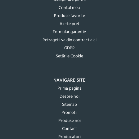
Contul meu
Produse favorite
Alerte pret
Formular garantie
Retrageti-va din contract aici
GDPR
Setările Cookie
NAVIGARE SITE
Prima pagina
Despre noi
Sitemap
Promotii
Produse noi
Contact
Producatori