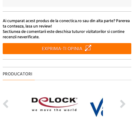
48.
Lei
Ai cumparat acest produs de la conectica.ro sau din alta parte? Parerea
ta conteaza, lasa un review!
Sectiunea de comentarii este deschisa tuturor vizitatorilor si contine
recenzii neverificate.
EXPRIMA-TI OPINIA
PRODUCATORI