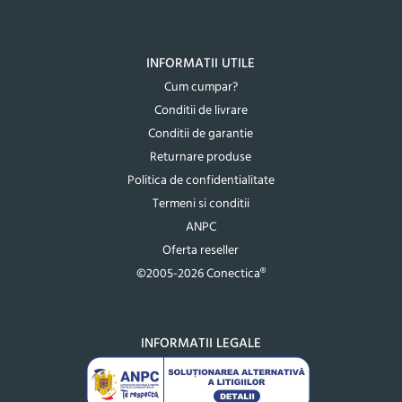
INFORMATII UTILE
Cum cumpar?
Conditii de livrare
Conditii de garantie
Returnare produse
Politica de confidentialitate
Termeni si conditii
ANPC
Oferta reseller
©2005-2026 Conectica®
INFORMATII LEGALE