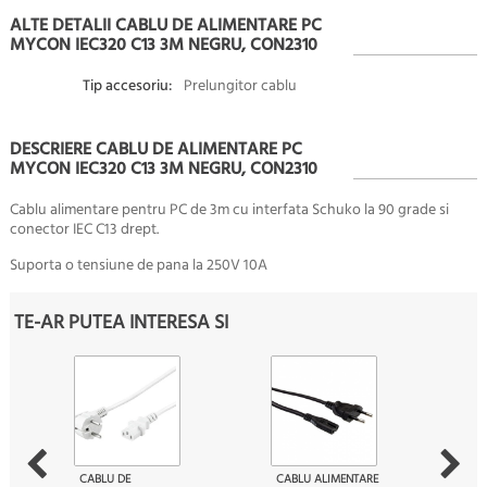
ALTE DETALII CABLU DE ALIMENTARE PC
MYCON IEC320 C13 3M NEGRU, CON2310
Tip accesoriu:
Prelungitor cablu
DESCRIERE CABLU DE ALIMENTARE PC
MYCON IEC320 C13 3M NEGRU, CON2310
Cablu alimentare pentru PC de 3m cu interfata Schuko la 90 grade si
conector IEC C13 drept.
Suporta o tensiune de pana la
250V 10A
TE-AR PUTEA INTERESA SI
CABLU DE
CABLU ALIMENTARE