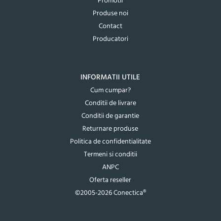
Promotii
Produse noi
Contact
Producatori
INFORMATII UTILE
Cum cumpar?
Conditii de livrare
Conditii de garantie
Returnare produse
Politica de confidentialitate
Termeni si conditii
ANPC
Oferta reseller
©2005-2026 Conectica®