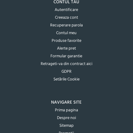
CONTUL TAU
Autentificare
Creeaza cont
Recuperare parola
Contul meu
Produse favorite
Alerte pret
Formular garantie
Retrageti-va din contract aici
GDPR
Setările Cookie
NAVIGARE SITE
Prima pagina
Despre noi
Sitemap