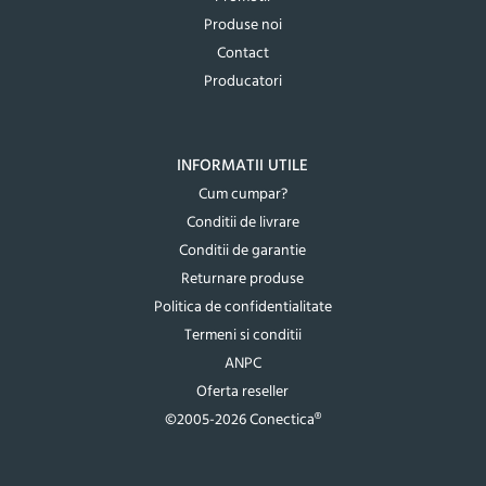
Produse noi
Contact
Producatori
INFORMATII UTILE
Cum cumpar?
Conditii de livrare
Conditii de garantie
Returnare produse
Politica de confidentialitate
Termeni si conditii
ANPC
Oferta reseller
©2005-2026 Conectica®