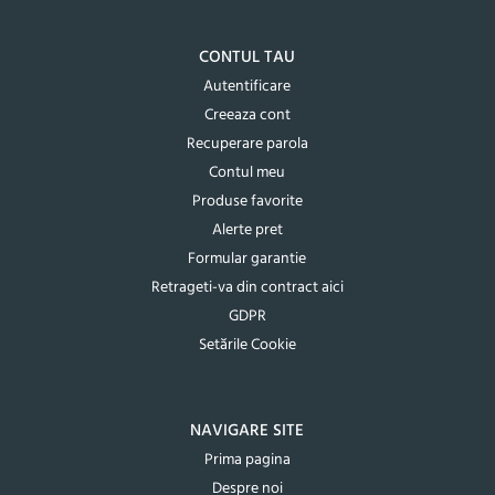
CONTUL TAU
Autentificare
Creeaza cont
Recuperare parola
Contul meu
Produse favorite
Alerte pret
Formular garantie
Retrageti-va din contract aici
GDPR
Setările Cookie
NAVIGARE SITE
Prima pagina
Despre noi