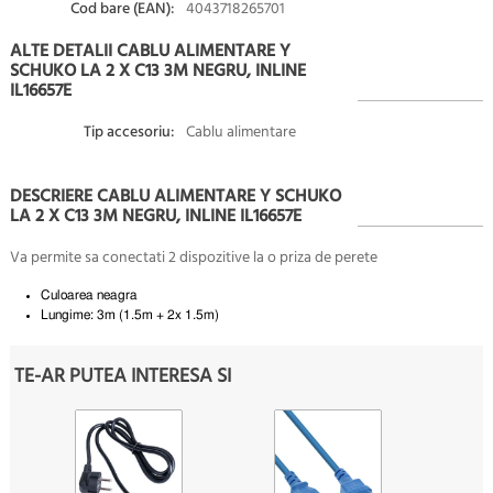
Cod bare (EAN):
4043718265701
ALTE DETALII CABLU ALIMENTARE Y
SCHUKO LA 2 X C13 3M NEGRU, INLINE
IL16657E
Tip accesoriu:
Cablu alimentare
DESCRIERE CABLU ALIMENTARE Y SCHUKO
LA 2 X C13 3M NEGRU, INLINE IL16657E
Va permite sa conectati 2 dispozitive la o priza de perete
Culoarea neagra
Lungime: 3m (1.5m + 2x 1.5m)
TE-AR PUTEA INTERESA SI