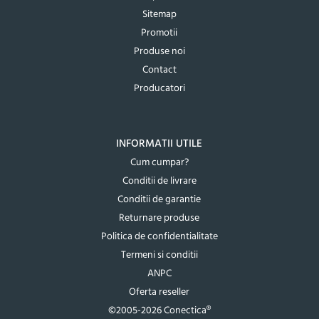
Sitemap
Promotii
Produse noi
Contact
Producatori
INFORMATII UTILE
Cum cumpar?
Conditii de livrare
Conditii de garantie
Returnare produse
Politica de confidentialitate
Termeni si conditii
ANPC
Oferta reseller
©2005-2026 Conectica®