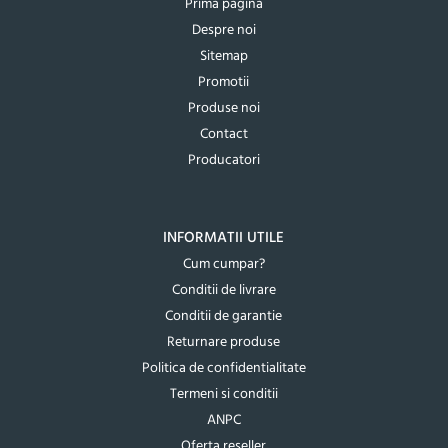
Prima pagina
Despre noi
Sitemap
Promotii
Produse noi
Contact
Producatori
INFORMATII UTILE
Cum cumpar?
Conditii de livrare
Conditii de garantie
Returnare produse
Politica de confidentialitate
Termeni si conditii
ANPC
Oferta reseller