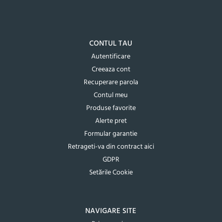
CONTUL TAU
Autentificare
Creeaza cont
Recuperare parola
Contul meu
Produse favorite
Alerte pret
Formular garantie
Retrageti-va din contract aici
GDPR
Setările Cookie
NAVIGARE SITE