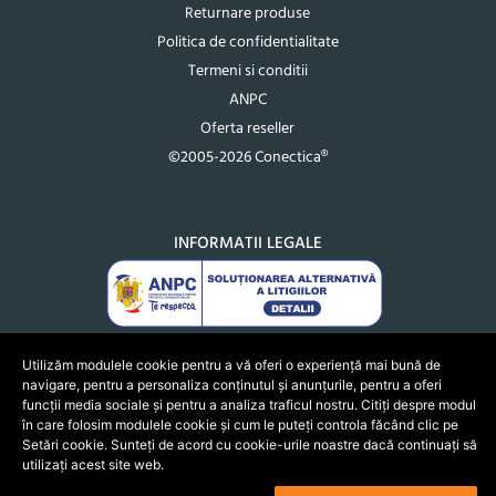
Returnare produse
Politica de confidentialitate
Termeni si conditii
ANPC
Oferta reseller
©2005-2026 Conectica®
INFORMATII LEGALE
Utilizăm modulele cookie pentru a vă oferi o experiență mai bună de
navigare, pentru a personaliza conținutul și anunțurile, pentru a oferi
funcții media sociale și pentru a analiza traficul nostru. Citiți despre modul
în care folosim modulele cookie și cum le puteți controla făcând clic pe
Setări cookie. Sunteți de acord cu cookie-urile noastre dacă continuați să
utilizați acest site web.