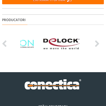
EXPRIMA-TI OPINIA
PRODUCATORI