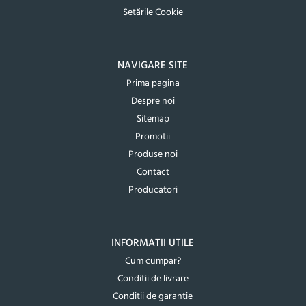
Setările Cookie
NAVIGARE SITE
Prima pagina
Despre noi
Sitemap
Promotii
Produse noi
Contact
Producatori
INFORMATII UTILE
Cum cumpar?
Conditii de livrare
Conditii de garantie