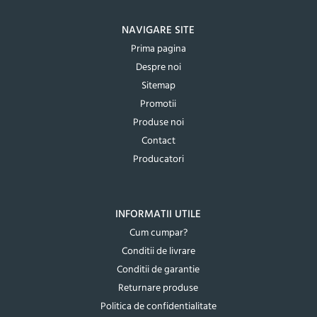
NAVIGARE SITE
Prima pagina
Despre noi
Sitemap
Promotii
Produse noi
Contact
Producatori
INFORMATII UTILE
Cum cumpar?
Conditii de livrare
Conditii de garantie
Returnare produse
Politica de confidentialitate