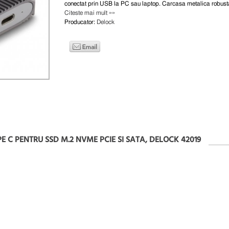
conectat prin USB la PC sau laptop. Carcasa metalica robusta
Citeste mai mult »»
Producator:
Delock
E C PENTRU SSD M.2 NVME PCIE SI SATA, DELOCK 42019