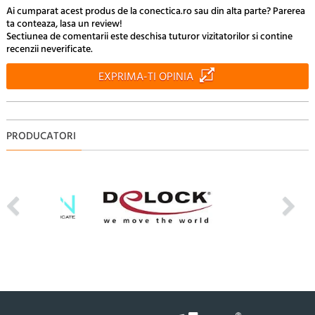
Ai cumparat acest produs de la conectica.ro sau din alta parte? Parerea
ta conteaza, lasa un review!
Sectiunea de comentarii este deschisa tuturor vizitatorilor si contine
recenzii neverificate.
EXPRIMA-TI OPINIA
PRODUCATORI