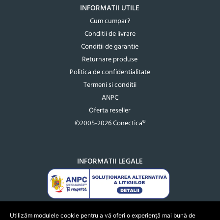
INFORMATII UTILE
Cum cumpar?
Conditii de livrare
Conditii de garantie
Returnare produse
Politica de confidentialitate
Termeni si conditii
ANPC
Oferta reseller
©2005-2026 Conectica®
INFORMATII LEGALE
Utilizăm modulele cookie pentru a vă oferi o experiență mai bună de