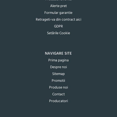
Alerte pret
Formular garantie
Retrageti-va din contract aici
GDPR
Setările Cookie
NAVIGARE SITE
Prima pagina
Despre noi
Sitemap
Promotii
Produse noi
Contact
Producatori