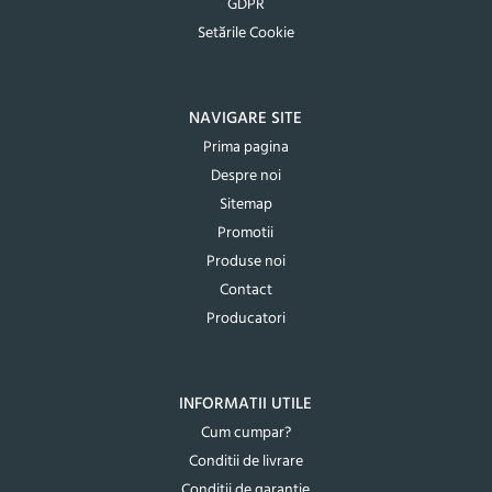
GDPR
Setările Cookie
NAVIGARE SITE
Prima pagina
Despre noi
Sitemap
Promotii
Produse noi
Contact
Producatori
INFORMATII UTILE
Cum cumpar?
Conditii de livrare
Conditii de garantie