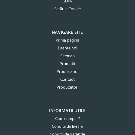
GDPR
Setările Cookie
NAVIGARE SITE
Prima pagina
Despre noi
Sitemap
Promotii
Produse noi
Contact
Producatori
INFORMATII UTILE
Cum cumpar?
Conditii de livrare
Conditii de garantie