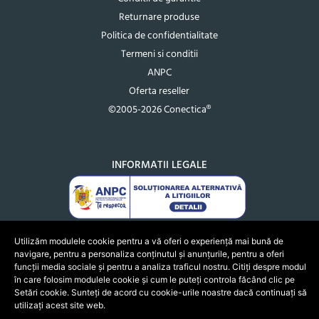
Returnare produse
Politica de confidentialitate
Termeni si conditii
ANPC
Oferta reseller
©2005-2026 Conectica®
INFORMATII LEGALE
Utilizăm modulele cookie pentru a vă oferi o experiență mai bună de
navigare, pentru a personaliza conținutul și anunțurile, pentru a oferi
funcții media sociale și pentru a analiza traficul nostru. Citiți despre modul
în care folosim modulele cookie și cum le puteți controla făcând clic pe
Setări cookie. Sunteți de acord cu cookie-urile noastre dacă continuați să
utilizați acest site web.