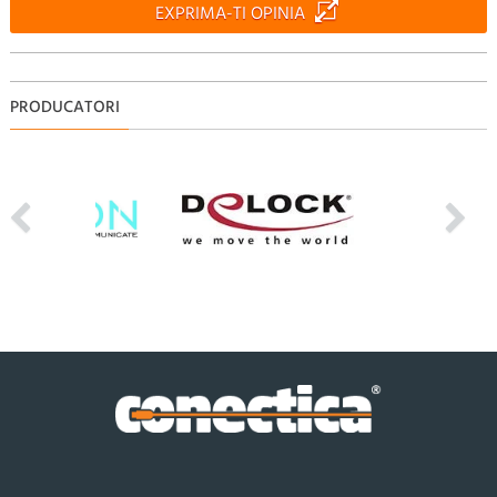
EXPRIMA-TI OPINIA
PRODUCATORI