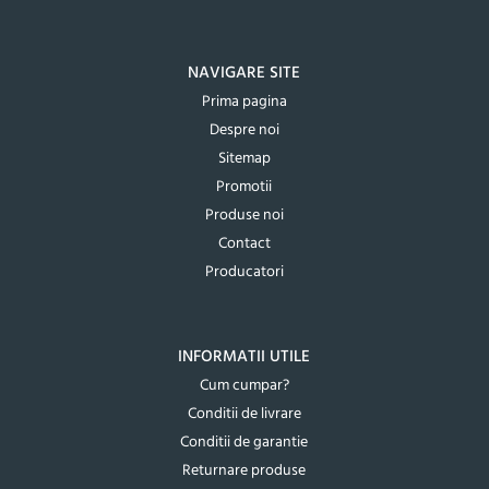
NAVIGARE SITE
Prima pagina
Despre noi
Sitemap
Promotii
Produse noi
Contact
Producatori
INFORMATII UTILE
Cum cumpar?
Conditii de livrare
Conditii de garantie
Returnare produse