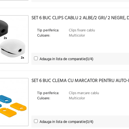
SET 6 BUC CLIPS CABLU 2 ALBE/2 GRI/ 2 NEGRE, 
Tip periferica:
Clips fixare cablu
Culoare:
Multicolor
Adauga in lista de comparatie
(
0
/4)
SET 6 BUC CLEMA CU MARCATOR PENTRU AUTO-E
Tip periferica:
Clips marcare cablu
Culoare:
Multicolor
Adauga in lista de comparatie
(
0
/4)