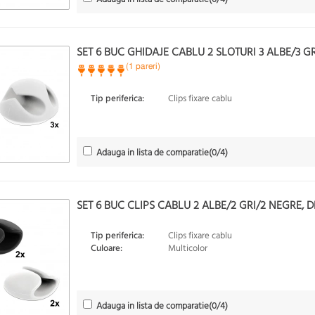
SET 6 BUC GHIDAJE CABLU 2 SLOTURI 3 ALBE/3 GR
(1 pareri)
Tip periferica:
Clips fixare cablu
Adauga in lista de comparatie
(
0
/4)
SET 6 BUC CLIPS CABLU 2 ALBE/2 GRI/2 NEGRE, 
Tip periferica:
Clips fixare cablu
Culoare:
Multicolor
Adauga in lista de comparatie
(
0
/4)