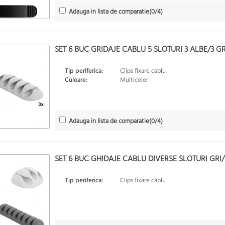
Adauga in lista de comparatie
(
0
/4)
SET 6 BUC GRIDAJE CABLU 5 SLOTURI 3 ALBE/3 GR
Tip periferica:
Clips fixare cablu
Culoare:
Multicolor
Adauga in lista de comparatie
(
0
/4)
SET 6 BUC GHIDAJE CABLU DIVERSE SLOTURI GRI
Tip periferica:
Clips fixare cablu