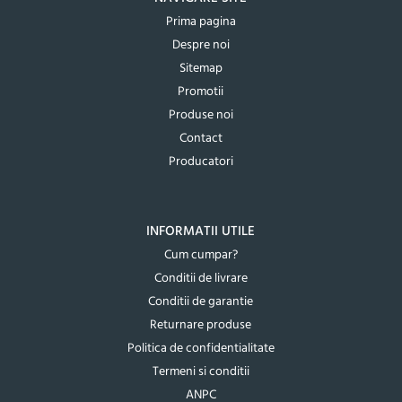
Prima pagina
Despre noi
Sitemap
Promotii
Produse noi
Contact
Producatori
INFORMATII UTILE
Cum cumpar?
Conditii de livrare
Conditii de garantie
Returnare produse
Politica de confidentialitate
Termeni si conditii
ANPC