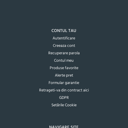
CONTUL TAU
Autentificare
Creeaza cont
Recuperare parola
Contul meu
Produse favorite
Alerte pret
Formular garantie
Retrageti-va din contract aici
GDPR
Setările Cookie
NAVIGARE SITE