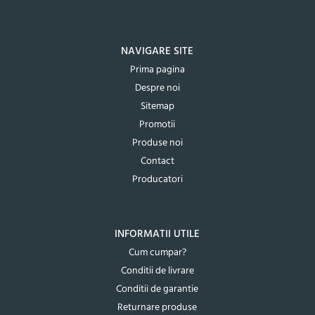
NAVIGARE SITE
Prima pagina
Despre noi
Sitemap
Promotii
Produse noi
Contact
Producatori
INFORMATII UTILE
Cum cumpar?
Conditii de livrare
Conditii de garantie
Returnare produse