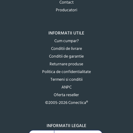
Contact
Producatori
INFORMATII UTILE
Cum cumpar?
Conditii de livrare
Conditii de garantie
Returnare produse
Politica de confidentialitate
Termeni si conditii
ANPC
Oferta reseller
©2005-2026 Conectica®
INFORMATII LEGALE