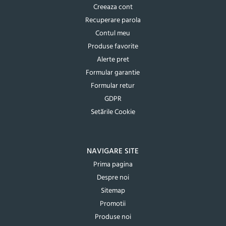
Creeaza cont
Recuperare parola
Contul meu
Produse favorite
Alerte pret
Formular garantie
Formular retur
GDPR
Setările Cookie
NAVIGARE SITE
Prima pagina
Despre noi
Sitemap
Promotii
Produse noi