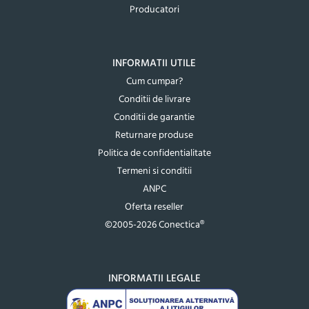
Producatori
INFORMATII UTILE
Cum cumpar?
Conditii de livrare
Conditii de garantie
Returnare produse
Politica de confidentialitate
Termeni si conditii
ANPC
Oferta reseller
©2005-2026 Conectica®
INFORMATII LEGALE