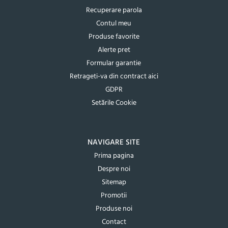
Recuperare parola
Contul meu
Produse favorite
Alerte pret
Formular garantie
Retrageti-va din contract aici
GDPR
Setările Cookie
NAVIGARE SITE
Prima pagina
Despre noi
Sitemap
Promotii
Produse noi
Contact