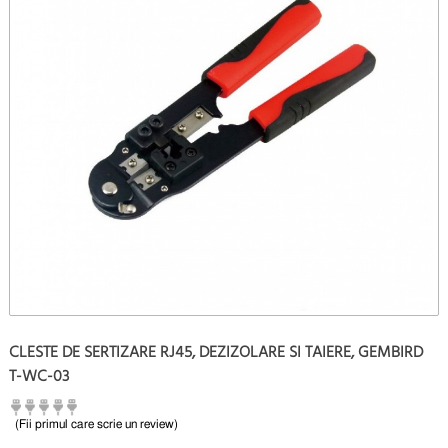
CLESTE DE SERTIZARE RJ45, DEZIZOLARE SI TAIERE, GEMBIRD
T-WC-03
(Fii primul care scrie un review)