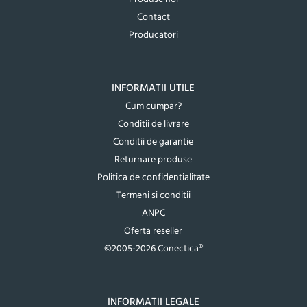
Contact
Producatori
INFORMATII UTILE
Cum cumpar?
Conditii de livrare
Conditii de garantie
Returnare produse
Politica de confidentialitate
Termeni si conditii
ANPC
Oferta reseller
©2005-2026 Conectica®
INFORMATII LEGALE