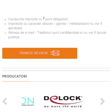
*
Campurile marcate cu
sunt obligatorii.
Impresiile cu caracter obscen / jignitor / nefolositoare nu vor fi
aprobate.
Adresa de e-mail / Telefonul sunt confidentiale si nu vor fi facute
publice.
TRIMITE REVIEW
PRODUCATORI