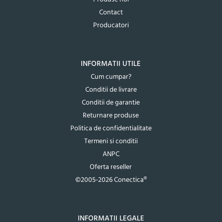
Contact
Producatori
INFORMATII UTILE
Cum cumpar?
Conditii de livrare
Conditii de garantie
Returnare produse
Politica de confidentialitate
Termeni si conditii
ANPC
Oferta reseller
©2005-2026 Conectica®
INFORMATII LEGALE