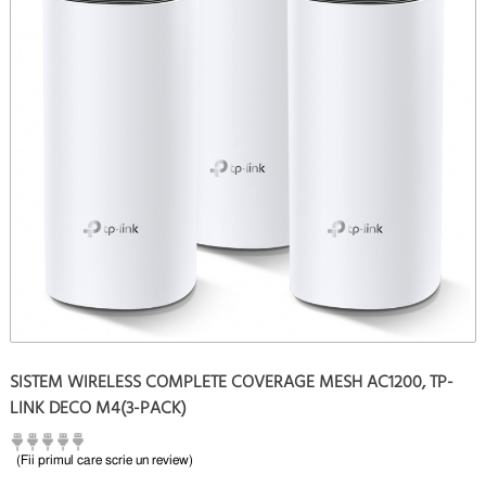
SISTEM WIRELESS COMPLETE COVERAGE MESH AC1200, TP-
LINK DECO M4(3-PACK)
(Fii primul care scrie un review)