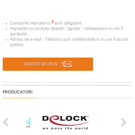
*
Campurile marcate cu
sunt obligatorii.
Impresiile cu caracter obscen / jignitor / nefolositoare nu vor fi
aprobate.
Adresa de e-mail / Telefonul sunt confidentiale si nu vor fi facute
publice.
TRIMITE REVIEW
PRODUCATORI