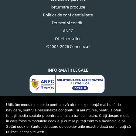
Returnare produse
Politica de confidentialitate
Termeni si conditii
ANPC
Oferta reseller
©2005-2026 Conectica®
INFORMATII LEGALE
Utilizăm modulele cookie pentru a vă oferi o experiență mai bună de
navigare, pentru a personaliza conținutul și anunțurile, pentru a oferi
funcții media sociale și pentru a analiza traficul nostru. Citiți despre modul
în care folosim modulele cookie și cum le puteți controla făcând clic pe
Setări cookie. Sunteți de acord cu cookie-urile noastre dacă continuați să
utilizați acest site web.