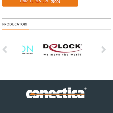
TRIMITE REVIEW
PRODUCATORI