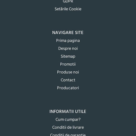
GDPR
Setările Cookie
NAVIGARE SITE
Prima pagina
Despre noi
Sitemap
Promotii
Produse noi
Contact
Producatori
INFORMATII UTILE
Cum cumpar?
Conditii de livrare
Conditii de garantie