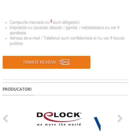
*
Campurile marcate cu
sunt obligatorii.
Impresiile cu caracter obscen / jignitor / nefolositoare nu vor fi
aprobate.
Adresa de e-mail / Telefonul sunt confidentiale si nu vor fi facute
publice.
TRIMITE REVIEW
PRODUCATORI