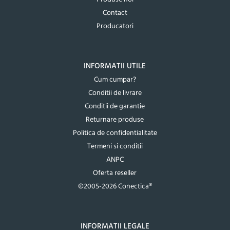
Contact
Producatori
INFORMATII UTILE
Cum cumpar?
Conditii de livrare
Conditii de garantie
Returnare produse
Politica de confidentialitate
Termeni si conditii
ANPC
Oferta reseller
©2005-2026 Conectica®
INFORMATII LEGALE