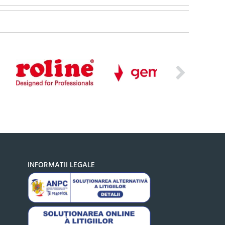
INFORMATII LEGALE