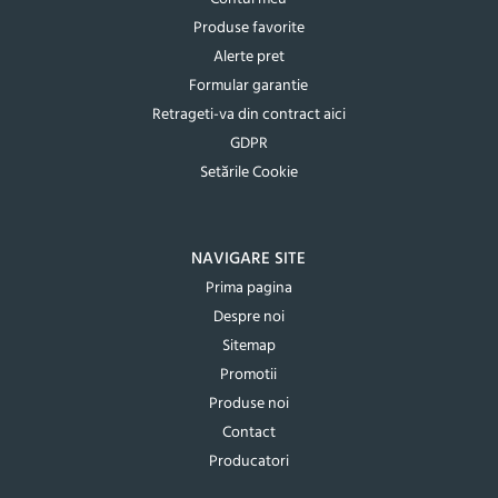
Produse favorite
Alerte pret
Formular garantie
Retrageti-va din contract aici
GDPR
Setările Cookie
NAVIGARE SITE
Prima pagina
Despre noi
Sitemap
Promotii
Produse noi
Contact
Producatori