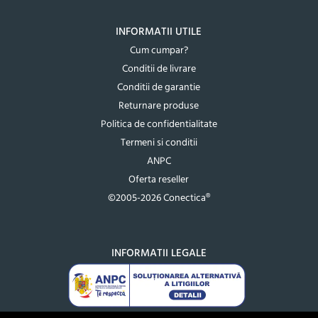
INFORMATII UTILE
Cum cumpar?
Conditii de livrare
Conditii de garantie
Returnare produse
Politica de confidentialitate
Termeni si conditii
ANPC
Oferta reseller
©2005-2026 Conectica®
INFORMATII LEGALE