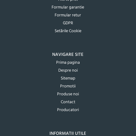
Formular garantie
Formular retur
GDPR
Setările Cookie
NAVIGARE SITE
Prima pagina
Despre noi
Sitemap
Promotii
Produse noi
Contact
Producatori
INFORMATII UTILE