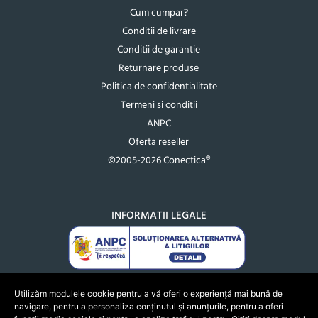
Cum cumpar?
Conditii de livrare
Conditii de garantie
Returnare produse
Politica de confidentialitate
Termeni si conditii
ANPC
Oferta reseller
©2005-2026 Conectica®
INFORMATII LEGALE
Utilizăm modulele cookie pentru a vă oferi o experiență mai bună de
navigare, pentru a personaliza conținutul și anunțurile, pentru a oferi