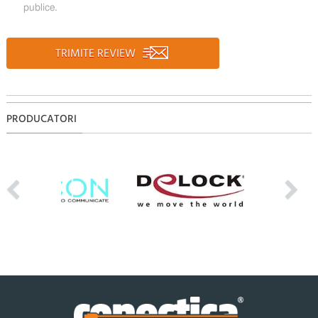
publice.
TRIMITE REVIEW
PRODUCATORI