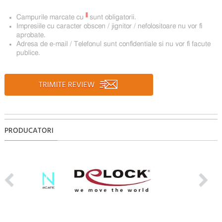
*
Campurile marcate cu
sunt obligatorii.
Impresiile cu caracter obscen / jignitor / nefolositoare nu vor fi
aprobate.
Adresa de e-mail / Telefonul sunt confidentiale si nu vor fi facute
publice.
TRIMITE REVIEW
PRODUCATORI