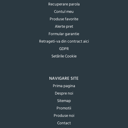
Recuperare parola
Contul meu
Produse favorite
Alerte pret
Formular garantie
Retrageti-va din contract aici
GDPR
Setările Cookie
NAVIGARE SITE
Prima pagina
Despre noi
Sitemap
Promotii
Produse noi
Contact