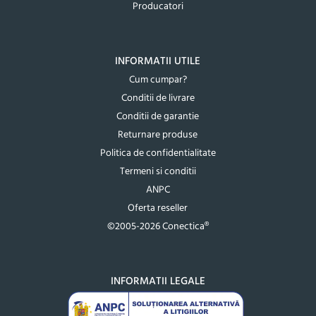
Producatori
INFORMATII UTILE
Cum cumpar?
Conditii de livrare
Conditii de garantie
Returnare produse
Politica de confidentialitate
Termeni si conditii
ANPC
Oferta reseller
©2005-2026 Conectica®
INFORMATII LEGALE