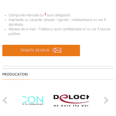
*
Campurile marcate cu
sunt obligatorii.
Impresiile cu caracter obscen / jignitor / nefolositoare nu vor fi
aprobate.
Adresa de e-mail / Telefonul sunt confidentiale si nu vor fi facute
publice.
TRIMITE REVIEW
PRODUCATORI