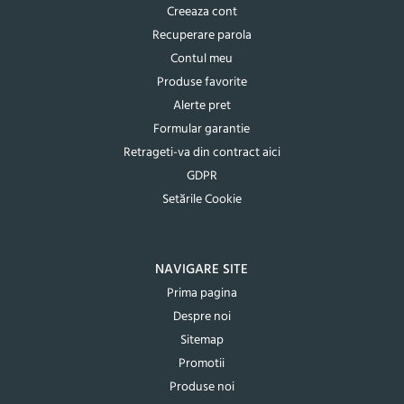
Creeaza cont
Recuperare parola
Contul meu
Produse favorite
Alerte pret
Formular garantie
Retrageti-va din contract aici
GDPR
Setările Cookie
NAVIGARE SITE
Prima pagina
Despre noi
Sitemap
Promotii
Produse noi