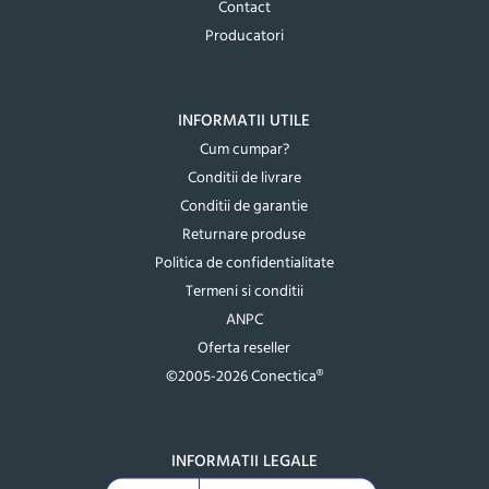
Contact
Producatori
INFORMATII UTILE
Cum cumpar?
Conditii de livrare
Conditii de garantie
Returnare produse
Politica de confidentialitate
Termeni si conditii
ANPC
Oferta reseller
©2005-2026 Conectica®
INFORMATII LEGALE