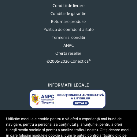
Conditii de livrare
Conditii de garantie
Returnare produse
Politica de confidentialitate
Termeni si conditii
ANPC
Oferta reseller
©2005-2026 Conectica®
INFORMATII LEGALE
Utilizăm modulele cookie pentru a vă oferi o experiență mai bună de
navigare, pentru a personaliza conținutul și anunțurile, pentru a oferi
funcții media sociale și pentru a analiza traficul nostru. Citiți despre modul
în care folosim modulele cookie și cum le puteți controla făcând clic pe