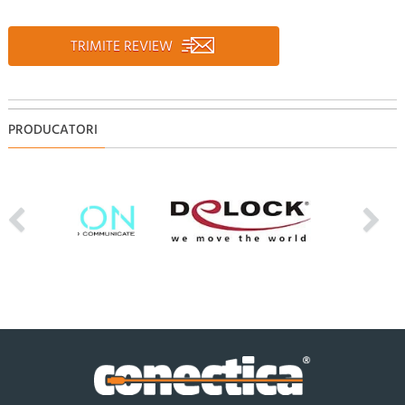
TRIMITE REVIEW
PRODUCATORI