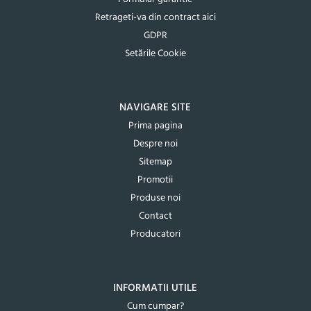
Retrageti-va din contract aici
GDPR
Setările Cookie
NAVIGARE SITE
Prima pagina
Despre noi
Sitemap
Promotii
Produse noi
Contact
Producatori
INFORMATII UTILE
Cum cumpar?