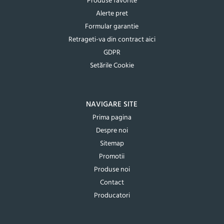
Produse favorite
Alerte pret
Formular garantie
Retrageti-va din contract aici
GDPR
Setările Cookie
NAVIGARE SITE
Prima pagina
Despre noi
Sitemap
Promotii
Produse noi
Contact
Producatori