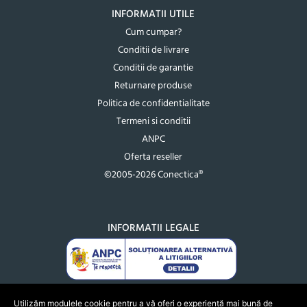
INFORMATII UTILE
Cum cumpar?
Conditii de livrare
Conditii de garantie
Returnare produse
Politica de confidentialitate
Termeni si conditii
ANPC
Oferta reseller
©2005-2026 Conectica®
INFORMATII LEGALE
Utilizăm modulele cookie pentru a vă oferi o experiență mai bună de