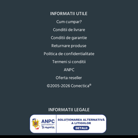
INFORMATII UTILE
Cum cumpar?
Conditii de livrare
Conditii de garantie
Returnare produse
Politica de confidentialitate
Termeni si conditii
ANPC
Oferta reseller
©2005-2026 Conectica®
INFORMATII LEGALE