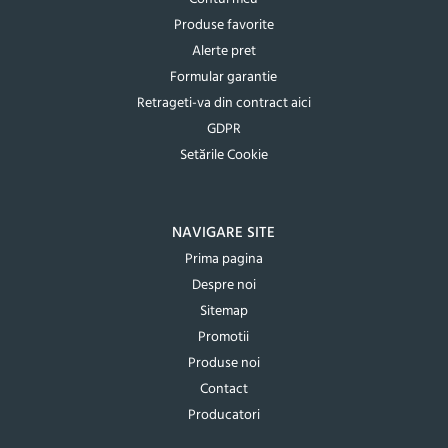
Produse favorite
Alerte pret
Formular garantie
Retrageti-va din contract aici
GDPR
Setările Cookie
NAVIGARE SITE
Prima pagina
Despre noi
Sitemap
Promotii
Produse noi
Contact
Producatori