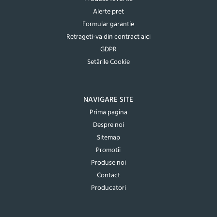
Alerte pret
Formular garantie
Retrageti-va din contract aici
GDPR
Setările Cookie
NAVIGARE SITE
Prima pagina
Despre noi
Sitemap
Promotii
Produse noi
Contact
Producatori