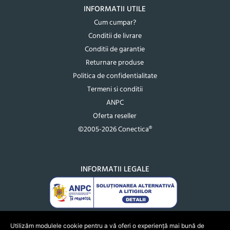
INFORMATII UTILE
Cum cumpar?
Conditii de livrare
Conditii de garantie
Returnare produse
Politica de confidentialitate
Termeni si conditii
ANPC
Oferta reseller
©2005-2026 Conectica®
INFORMATII LEGALE
Utilizăm modulele cookie pentru a vă oferi o experiență mai bună de