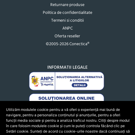
Returnare produse
Politica de confidentialitate
Termeni si conditii
ANPC
Oferta reseller
©2005-2026 Conectica®
INFORMATII LEGALE
Utilizăm modulele cookie pentru a vă oferi o experiență mai bună de
navigare, pentru a personaliza conținutul și anunțurile, pentru a oferi
funcții media sociale și pentru a analiza traficul nostru. Citiți despre modul
în care folosim modulele cookie și cum le puteți controla făcând clic pe
Setări cookie. Sunteți de acord cu cookie-urile noastre dacă continuați să