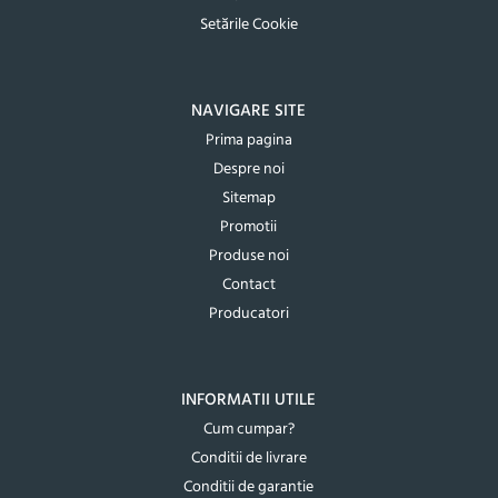
Setările Cookie
NAVIGARE SITE
Prima pagina
Despre noi
Sitemap
Promotii
Produse noi
Contact
Producatori
INFORMATII UTILE
Cum cumpar?
Conditii de livrare
Conditii de garantie