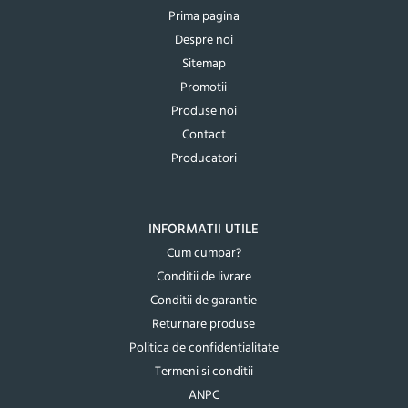
Prima pagina
Despre noi
Sitemap
Promotii
Produse noi
Contact
Producatori
INFORMATII UTILE
Cum cumpar?
Conditii de livrare
Conditii de garantie
Returnare produse
Politica de confidentialitate
Termeni si conditii
ANPC