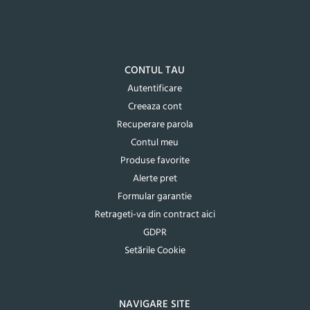
CONTUL TAU
Autentificare
Creeaza cont
Recuperare parola
Contul meu
Produse favorite
Alerte pret
Formular garantie
Retrageti-va din contract aici
GDPR
Setările Cookie
NAVIGARE SITE