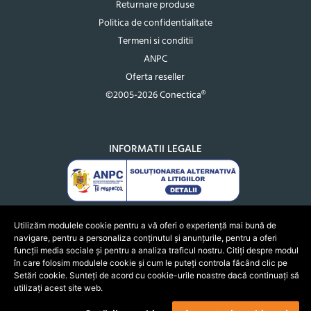
Returnare produse
Politica de confidentialitate
Termeni si conditii
ANPC
Oferta reseller
©2005-2026 Conectica®
INFORMATII LEGALE
Utilizăm modulele cookie pentru a vă oferi o experiență mai bună de
navigare, pentru a personaliza conținutul și anunțurile, pentru a oferi
funcții media sociale și pentru a analiza traficul nostru. Citiți despre modul
în care folosim modulele cookie și cum le puteți controla făcând clic pe
Setări cookie. Sunteți de acord cu cookie-urile noastre dacă continuați să
utilizați acest site web.