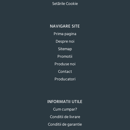
Setările Cookie
NAVIGARE SITE
Prima pagina
Despre noi
Sitemap
Promotii
Produse noi
Contact
Producatori
INFORMATII UTILE
Cum cumpar?
Conditii de livrare
Conditii de garantie